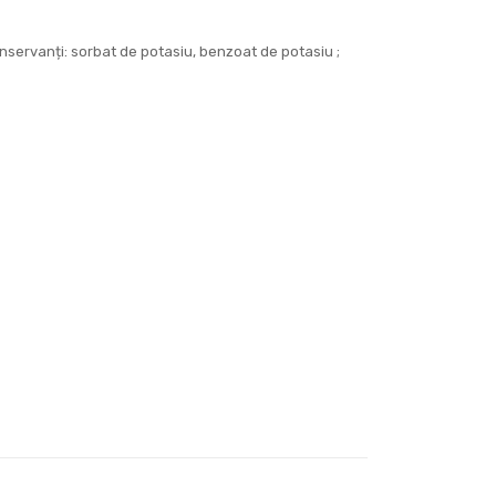
conservanți: sorbat de potasiu, benzoat de potasiu ;