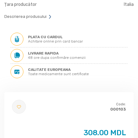
Țara producător
Italia
Descrierea produsului
PLATA CU CARDUL
Achitare online prin card bancar
LIVRARE RAPIDA
48 ore dupa confirmăre comenzii
CALITATE EUROPEANA
Toate medicamente sunt certificate
Code:
000103
308.00 MDL