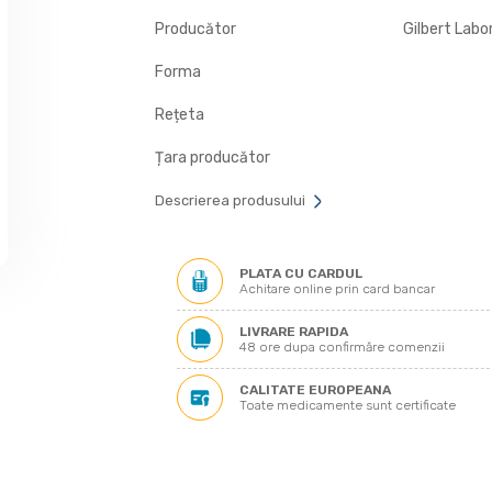
Producător
Gilbert Labo
Forma
Rețeta
Țara producător
Descrierea produsului
PLATA CU CARDUL
Achitare online prin card bancar
LIVRARE RAPIDA
48 ore dupa confirmăre comenzii
CALITATE EUROPEANA
Toate medicamente sunt certificate