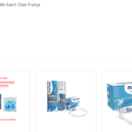
e Saint-Clair, Franţa