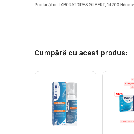
Producător: LABORATOIRES GILBERT, 14200 Hérouvill
Cumpără cu acest produs: