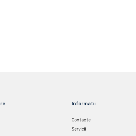
are
Informatii
Contacte
Servicii