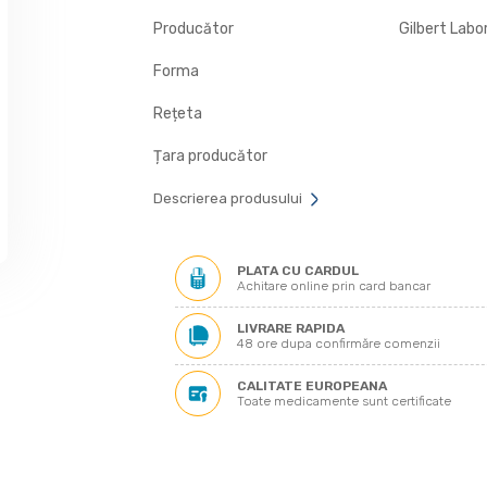
Producător
Gilbert Labo
Forma
Rețeta
Țara producător
Descrierea produsului
PLATA CU CARDUL
Achitare online prin card bancar
LIVRARE RAPIDA
48 ore dupa confirmăre comenzii
CALITATE EUROPEANA
Toate medicamente sunt certificate